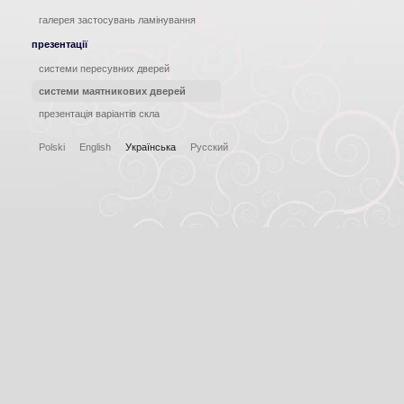
галерея застосувань ламінування
презентації
системи пересувних дверей
системи маятникових дверей
презентація варіантів скла
Polski
English
Українська
Русский